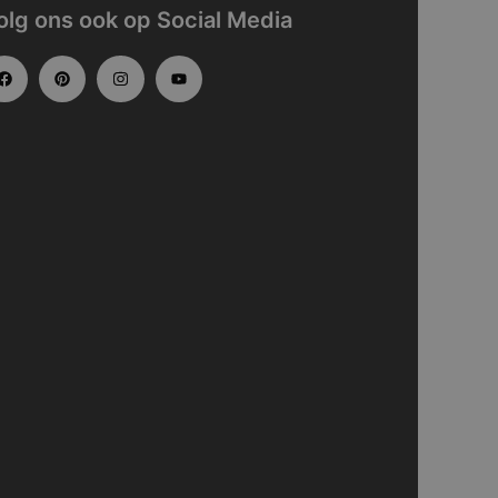
olg ons ook op Social Media