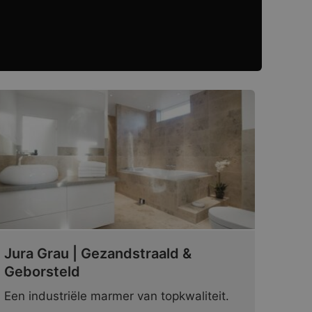
Jura Grau | Gezandstraald &
Geborsteld
Een industriële marmer van topkwaliteit.