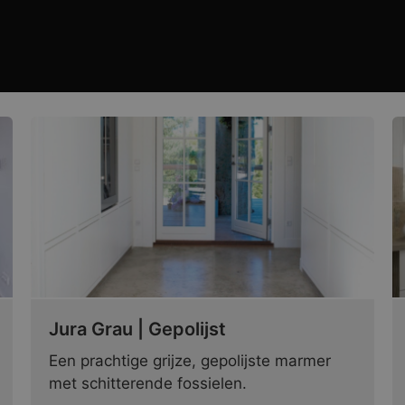
Jura Grau | Gepolijst
Een prachtige grijze, gepolijste marmer
met schitterende fossielen.