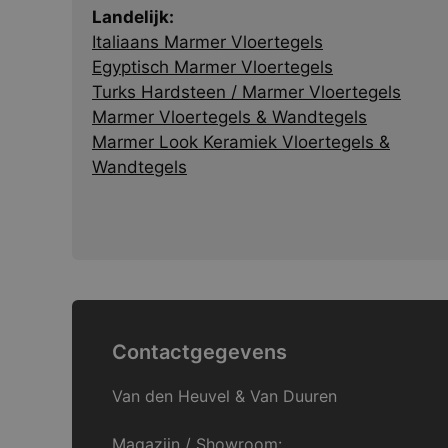
Landelijk:
Italiaans Marmer Vloertegels
Egyptisch Marmer Vloertegels
Turks Hardsteen / Marmer Vloertegels
Marmer Vloertegels & Wandtegels
Marmer Look Keramiek Vloertegels &
Wandtegels
Contactgegevens
Van den Heuvel & Van Duuren
Magazijn / Showroom: