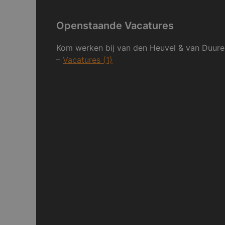
Openstaande Vacatures
Kom werken bij van den Heuvel & van Duure
–
Vacatures (1)