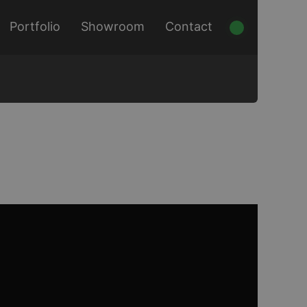
Portfolio
Showroom
Contact