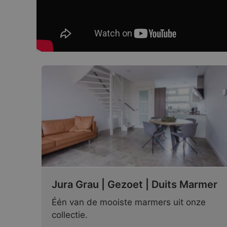
Jura Grau | Gezoet | Duits Marmer
Één van de mooiste marmers uit onze
collectie.