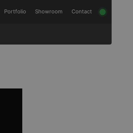
Portfolio
Showroom
Contact