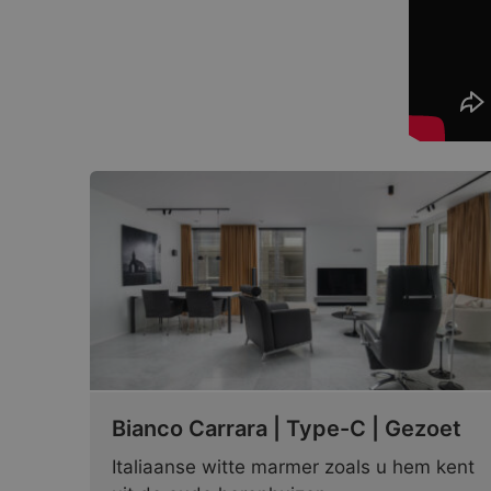
Bianco Carrara | Type-C | Gezoet
Italiaanse witte marmer zoals u hem kent