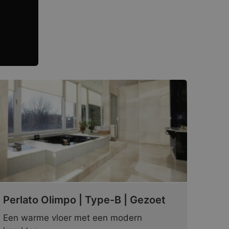
Perlato Olimpo | Type-B | Gezoet
Een warme vloer met een modern