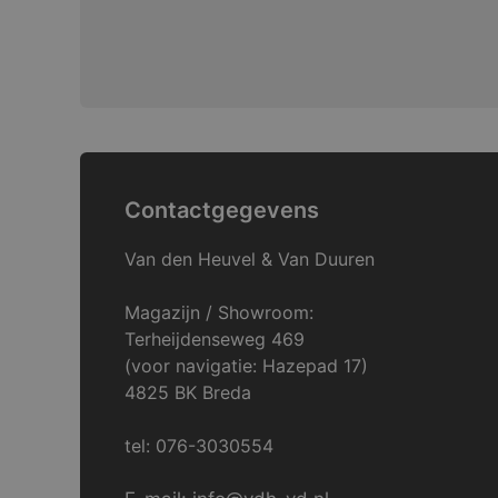
Contactgegevens
Van den Heuvel & Van Duuren
Magazijn / Showroom:
Terheijdenseweg 469
(voor navigatie: Hazepad 17)
4825 BK Breda
tel: 076-3030554