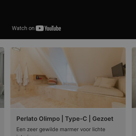
Perlato Olimpo | Type-C | Gezoet
Een zeer gewilde marmer voor lichte