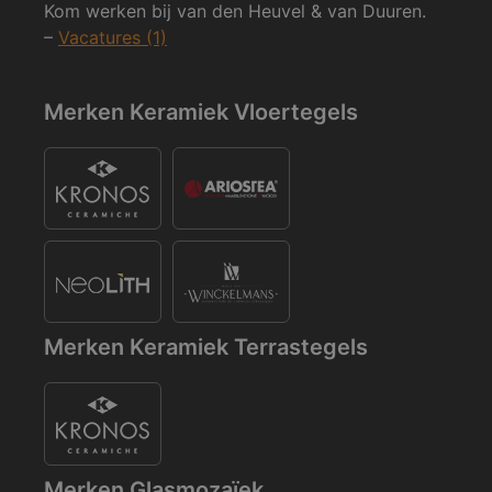
Kom werken bij van den Heuvel & van Duuren.
–
Vacatures (1)
Merken Keramiek Vloertegels
Merken Keramiek Terrastegels
Merken Glasmozaïek