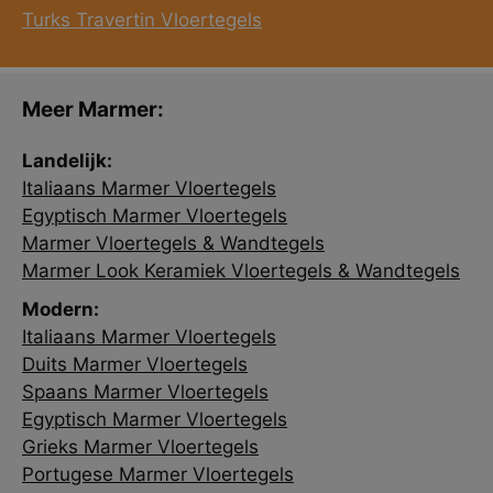
Turks Travertin Vloertegels
Meer Marmer:
Landelijk:
Italiaans Marmer Vloertegels
Egyptisch Marmer Vloertegels
Marmer Vloertegels & Wandtegels
Marmer Look Keramiek Vloertegels & Wandtegels
Modern:
Italiaans Marmer Vloertegels
Duits Marmer Vloertegels
Spaans Marmer Vloertegels
Egyptisch Marmer Vloertegels
Grieks Marmer Vloertegels
Portugese Marmer Vloertegels