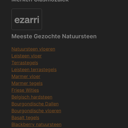
Meeste Gezochte Natuursteen
Natuursteen vloeren
Leisteen vloer
Terrastegels
Leisteen terrastegels
Marmer vloer
Marmer tegels
Friese Witjes
Belgisch hardsteen
Bourgondische Dallen
Bourgondische vloeren
Basalt tegels
Blackberry natuursteen