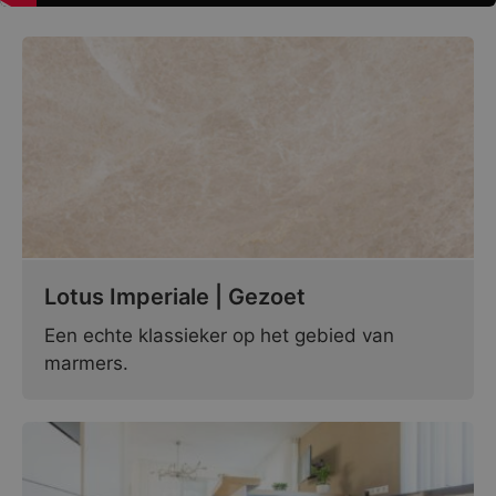
Lotus Imperiale | Gezoet
Een echte klassieker op het gebied van
marmers.