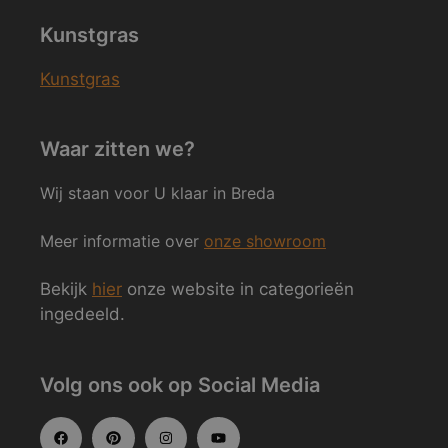
Kunstgras
Kunstgras
Waar zitten we?
Wij staan voor U klaar in Breda
Meer informatie over
onze showroom
Bekijk
hier
onze website in categorieën
ingedeeld.
Volg ons ook op Social Media