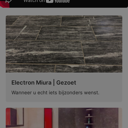
Electron Miura | Gezoet
Wanneer u echt iets bijzonders wenst.