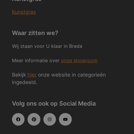
Kunstgras
Waar zitten we?
Wij staan voor U klaar in Breda
Meer informatie over
onze showroom
Bekijk
hier
onze website in categorieën
ingedeeld.
Volg ons ook op Social Media