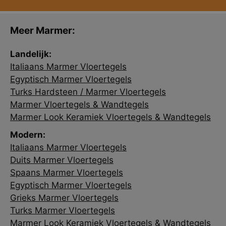
Meer Marmer:
Landelijk:
Italiaans Marmer Vloertegels
Egyptisch Marmer Vloertegels
Turks Hardsteen / Marmer Vloertegels
Marmer Vloertegels & Wandtegels
Marmer Look Keramiek Vloertegels & Wandtegels
Modern:
Italiaans Marmer Vloertegels
Duits Marmer Vloertegels
Spaans Marmer Vloertegels
Egyptisch Marmer Vloertegels
Grieks Marmer Vloertegels
Turks Marmer Vloertegels
Marmer Look Keramiek Vloertegels & Wandtegels