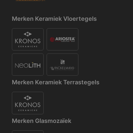
Merken Keramiek Vloertegels
Merken Keramiek Terrastegels
Merken Glasmozaïek