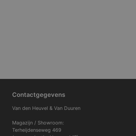
Contactgegevens
Van den Heuvel & Van Duuren
Magazijn / Showroom:
Terheijdenseweg 469