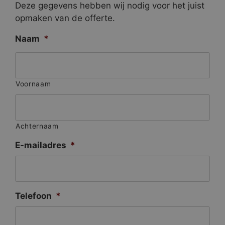
Deze gegevens hebben wij nodig voor het juist
opmaken van de offerte.
Naam
*
Voornaam
Achternaam
E-mailadres
*
Telefoon
*