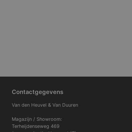
Contactgegevens
Van den Heuvel & Van Duuren
Magazijn / Showroom:
Terheijdenseweg 469