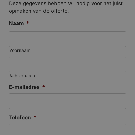
Deze gegevens hebben wij nodig voor het juist
opmaken van de offerte.
Naam
*
Voornaam
Achternaam
E-mailadres
*
Telefoon
*