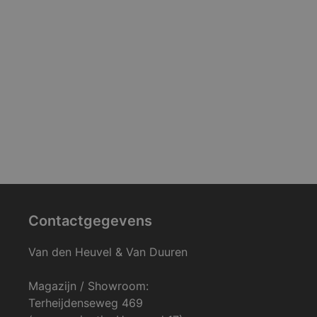
Contactgegevens
Van den Heuvel & Van Duuren
Magazijn / Showroom:
Terheijdenseweg 469