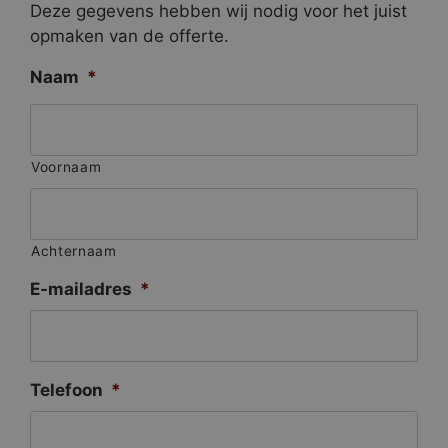
Deze gegevens hebben wij nodig voor het juist
opmaken van de offerte.
Naam
*
Voornaam
Achternaam
E-mailadres
*
Telefoon
*