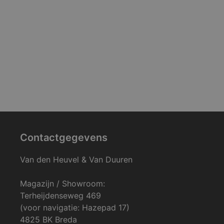
Contactgegevens
Van den Heuvel & Van Duuren
Magazijn / Showroom:
Terheijdenseweg 469
(voor navigatie: Hazepad 17)
4825 BK Breda