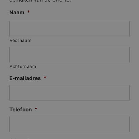
Naam
*
Voornaam
Achternaam
E-mailadres
*
Telefoon
*