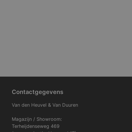
Contactgegevens
Van den Heuvel & Van Duuren
Magazijn / Showroom:
Terheijdenseweg 469