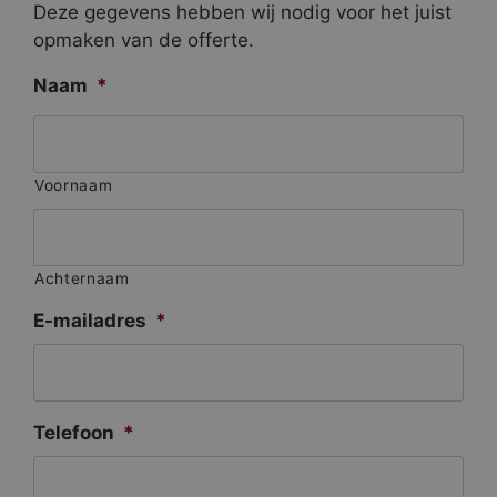
Deze gegevens hebben wij nodig voor het juist
opmaken van de offerte.
Naam
*
Voornaam
Achternaam
E-mailadres
*
Telefoon
*