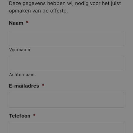
Deze gegevens hebben wij nodig voor het juist
opmaken van de offerte.
Naam
*
Voornaam
Achternaam
E-mailadres
*
Telefoon
*