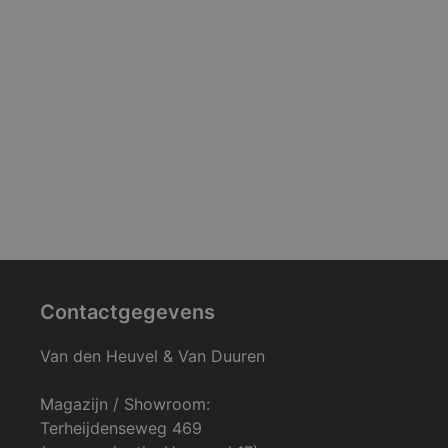
Contactgegevens
Van den Heuvel & Van Duuren
Magazijn / Showroom:
Terheijdenseweg 469