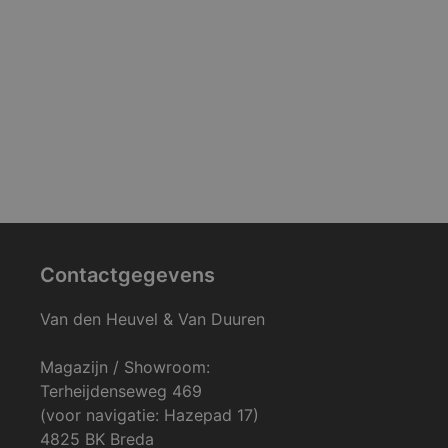
Contactgegevens
Van den Heuvel & Van Duuren
Magazijn / Showroom:
Terheijdenseweg 469
(voor navigatie: Hazepad 17)
4825 BK Breda