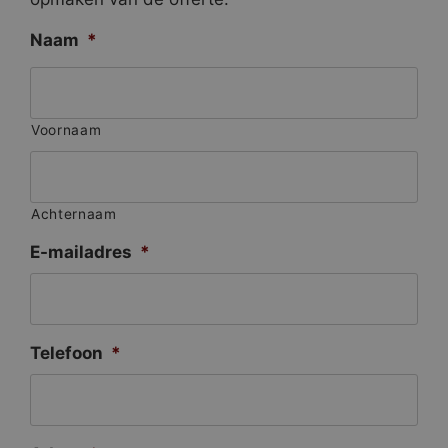
Naam
*
Voornaam
Achternaam
E-mailadres
*
Telefoon
*