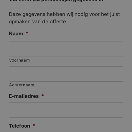
Deze gegevens hebben wij nodig voor het juist
opmaken van de offerte.
Naam
*
Voornaam
Achternaam
E-mailadres
*
Telefoon
*