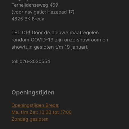
Terheijdenseweg 469
(voor navigatie: Hazepad 17)
4825 BK Breda
LET OP! Door de nieuwe maatregelen
rondom COVID-19 zijn onze showroom en
showtuin gesloten t/m 19 januari.
tel: 076-3030554
Openingstijden
Openingstijden Breda:
Ma. t/m Zat: 10:00 tot 17:00
Zondag gesloten