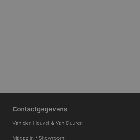
Contactgegevens
Van den Heuvel & Van Duuren
Magazijn / Showroom: