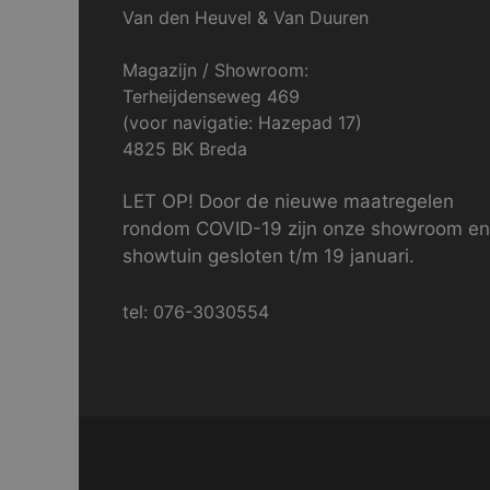
Van den Heuvel & Van Duuren
Magazijn / Showroom:
Terheijdenseweg 469
(voor navigatie: Hazepad 17)
4825 BK Breda
LET OP! Door de nieuwe maatregelen
rondom COVID-19 zijn onze showroom en
showtuin gesloten t/m 19 januari.
tel: 076-3030554