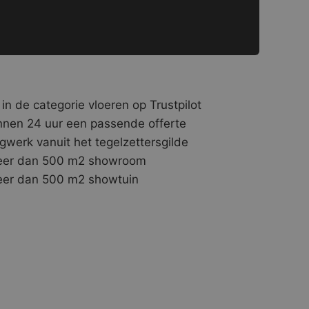
 in de categorie vloeren op Trustpilot
nnen 24 uur een passende offerte
gwerk vanuit het tegelzettersgilde
er dan 500 m2 showroom
er dan 500 m2 showtuin