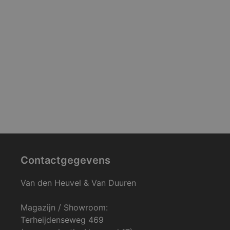
Contactgegevens
Van den Heuvel & Van Duuren
Magazijn / Showroom:
Terheijdenseweg 469