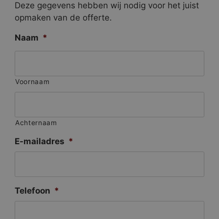
Deze gegevens hebben wij nodig voor het juist
opmaken van de offerte.
Naam
*
Voornaam
Achternaam
E-mailadres
*
Telefoon
*