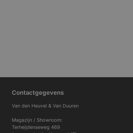
Contactgegevens
Van den Heuvel & Van Duuren
Magazijn / Showroom:
Terheijdenseweg 469