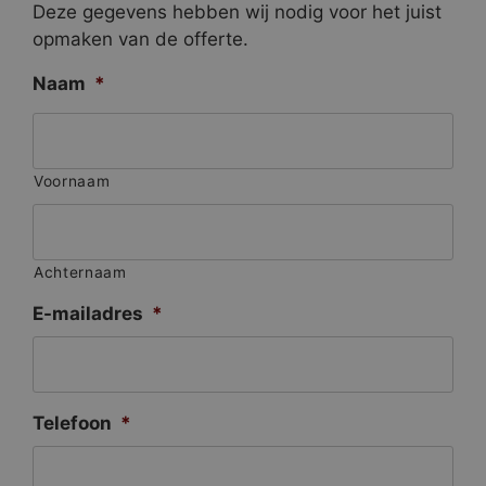
Deze gegevens hebben wij nodig voor het juist
opmaken van de offerte.
Naam
*
Voornaam
Achternaam
E-mailadres
*
Telefoon
*