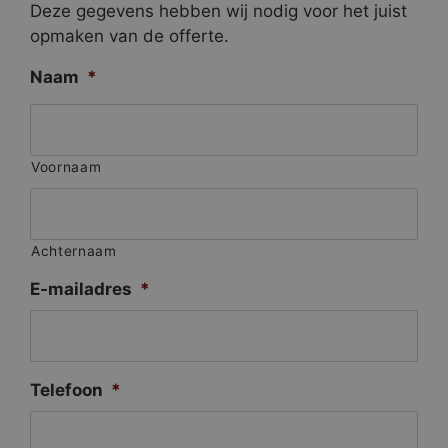
Deze gegevens hebben wij nodig voor het juist
opmaken van de offerte.
Naam
*
Voornaam
Achternaam
E-mailadres
*
Telefoon
*