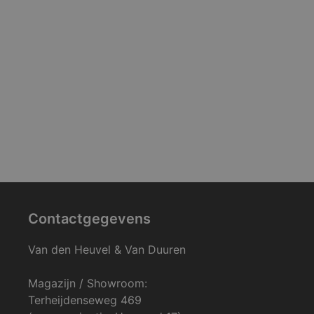
Contactgegevens
Van den Heuvel & Van Duuren
Magazijn / Showroom:
Terheijdenseweg 469