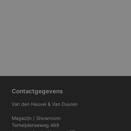
Contactgegevens
Van den Heuvel & Van Duuren
Magazijn / Showroom:
Terheijdenseweg 469