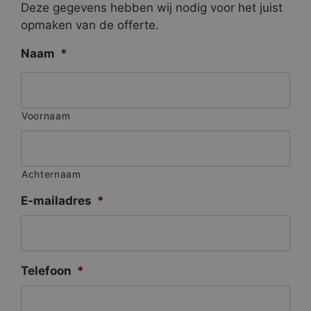
Deze gegevens hebben wij nodig voor het juist
opmaken van de offerte.
Naam
*
Voornaam
Achternaam
E-mailadres
*
Telefoon
*