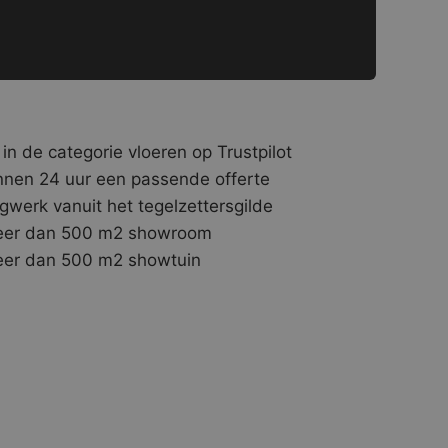
 in de categorie vloeren op Trustpilot
nnen 24 uur een passende offerte
gwerk vanuit het tegelzettersgilde
er dan 500 m2 showroom
er dan 500 m2 showtuin