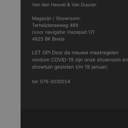
Van den Heuvel & Van Duuren
Magazijn / Showroom:
Terheijdenseweg 469
(voor navigatie: Hazepad 17)
4825 BK Breda
LET OP! Door de nieuwe maatregelen
rondom COVID-19 zijn onze showroom en
showtuin gesloten t/m 19 januari.
tel: 076-3030554