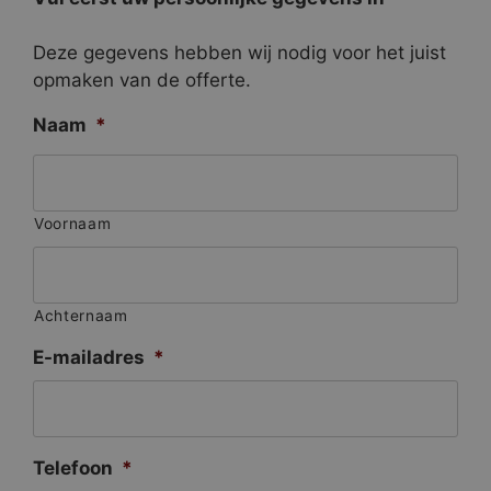
Deze gegevens hebben wij nodig voor het juist
opmaken van de offerte.
Naam
*
Voornaam
Achternaam
E-mailadres
*
Telefoon
*