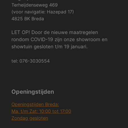
Terheijdenseweg 469
(voor navigatie: Hazepad 17)
4825 BK Breda
LET OP! Door de nieuwe maatregelen
rondom COVID-19 zijn onze showroom en
showtuin gesloten t/m 19 januari.
tel: 076-3030554
Openingstijden
Openingstijden Breda:
Ma. t/m Zat: 10:00 tot 17:00
Zondag gesloten