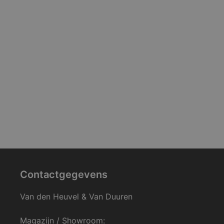
Contactgegevens
Van den Heuvel & Van Duuren
Magazijn / Showroom: