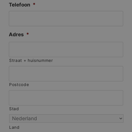
Telefoon
*
Adres
*
Straat + huisnummer
Postcode
Stad
Land