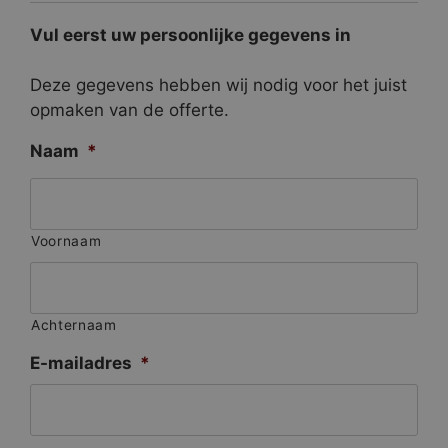
Vul eerst uw persoonlijke gegevens in
Deze gegevens hebben wij nodig voor het juist
opmaken van de offerte.
Naam
*
Voornaam
Achternaam
E-mailadres
*