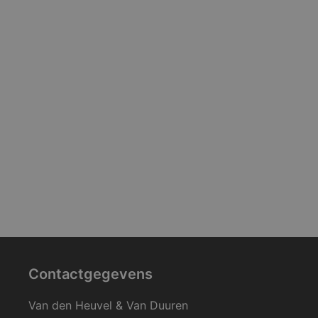
Contactgegevens
Van den Heuvel & Van Duuren