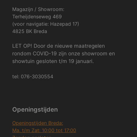
Magazijn / Showroom:
Terheijdenseweg 469
(voor navigatie: Hazepad 17)
4825 BK Breda
LET OP! Door de nieuwe maatregelen
rondom COVID-19 zijn onze showroom en
showtuin gesloten t/m 19 januari.
tel: 076-3030554
Openingstijden
Openingstijden Breda:
Ma. t/m Zat: 10:00 tot 17:00