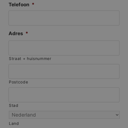
Telefoon
*
Adres
*
Straat + huisnummer
Postcode
Stad
Land