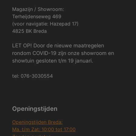
Magazijn / Showroom:
Terheijdenseweg 469
(voor navigatie: Hazepad 17)
4825 BK Breda
LET OP! Door de nieuwe maatregelen
rondom COVID-19 zijn onze showroom en
showtuin gesloten t/m 19 januari.
tel: 076-3030554
Openingstijden
Openingstijden Breda:
Ma. t/m Zat: 10:00 tot 17:00