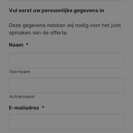
Vul eerst uw persoonlijke gegevens in
Deze gegevens hebben wij nodig voor het juist
opmaken van de offerte.
Naam
*
Voornaam
Achternaam
E-mailadres
*