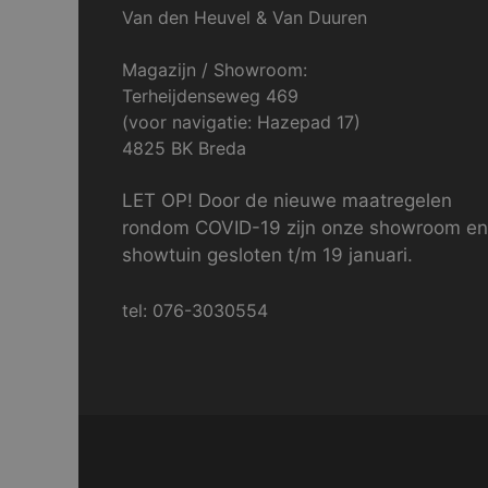
Van den Heuvel & Van Duuren
Magazijn / Showroom:
Terheijdenseweg 469
(voor navigatie: Hazepad 17)
4825 BK Breda
LET OP! Door de nieuwe maatregelen
rondom COVID-19 zijn onze showroom en
showtuin gesloten t/m 19 januari.
tel: 076-3030554