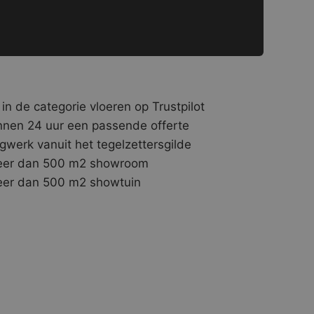
 in de categorie vloeren op Trustpilot
nnen 24 uur een passende offerte
gwerk vanuit het tegelzettersgilde
er dan 500 m2 showroom
er dan 500 m2 showtuin