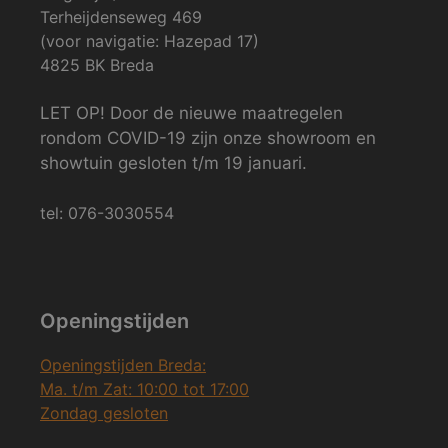
Terheijdenseweg 469
(voor navigatie: Hazepad 17)
4825 BK Breda
LET OP! Door de nieuwe maatregelen
rondom COVID-19 zijn onze showroom en
showtuin gesloten t/m 19 januari.
tel: 076-3030554
Openingstijden
Openingstijden Breda:
Ma. t/m Zat: 10:00 tot 17:00
Zondag gesloten