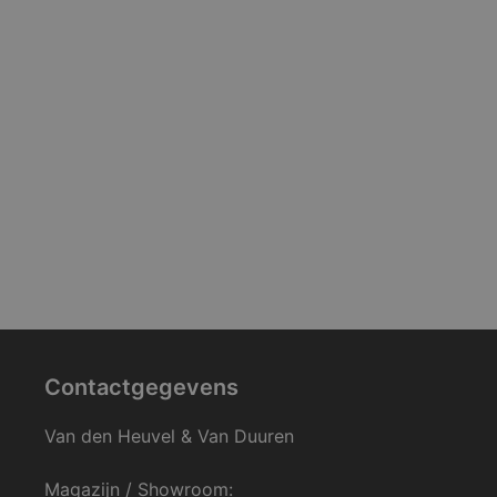
Contactgegevens
Van den Heuvel & Van Duuren
Magazijn / Showroom: