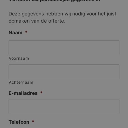
Deze gegevens hebben wij nodig voor het juist
opmaken van de offerte.
Naam
*
Voornaam
Achternaam
E-mailadres
*
Telefoon
*