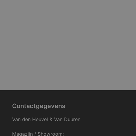
Contactgegevens
Van den Heuvel & Van Duuren
Magazijn / Showroom: