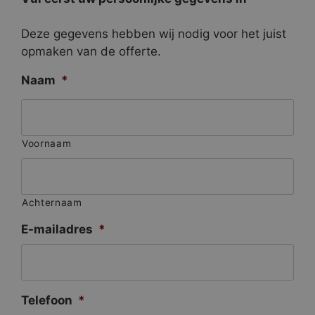
Deze gegevens hebben wij nodig voor het juist
opmaken van de offerte.
Naam
*
Voornaam
Achternaam
E-mailadres
*
Telefoon
*