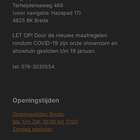
Terheijdenseweg 469
(voor navigatie: Hazepad 17)
4825 BK Breda
LET OP! Door de nieuwe maatregelen
rondom COVID-19 zijn onze showroom en
showtuin gesloten t/m 19 januari.
tel: 076-3030554
Openingstijden
Openingstijden Breda:
Ma. t/m Zat: 10:00 tot 17:00
Zondag gesloten