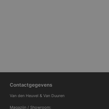
Contactgegevens
Van den Heuvel & Van Duuren
Magazijn / Showroom: