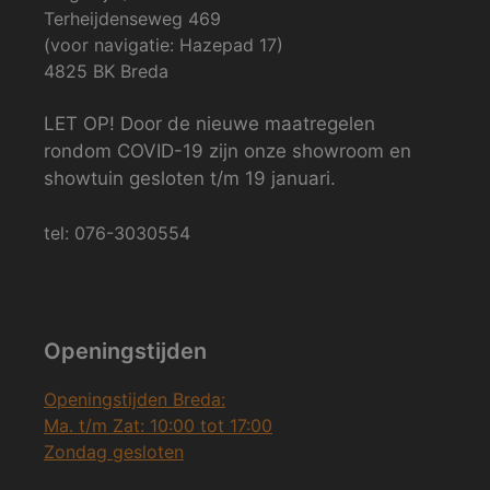
Terheijdenseweg 469
(voor navigatie: Hazepad 17)
4825 BK Breda
LET OP! Door de nieuwe maatregelen
rondom COVID-19 zijn onze showroom en
showtuin gesloten t/m 19 januari.
tel: 076-3030554
Openingstijden
Openingstijden Breda:
Ma. t/m Zat: 10:00 tot 17:00
Zondag gesloten