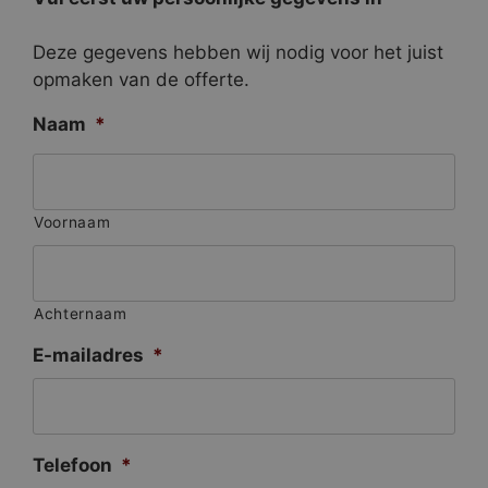
Deze gegevens hebben wij nodig voor het juist
opmaken van de offerte.
Naam
*
Voornaam
Achternaam
E-mailadres
*
Telefoon
*