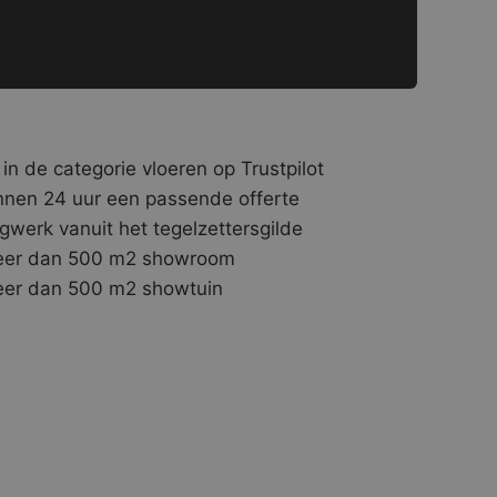
 in de categorie vloeren op Trustpilot
nnen 24 uur een passende offerte
gwerk vanuit het tegelzettersgilde
er dan 500 m2 showroom
er dan 500 m2 showtuin