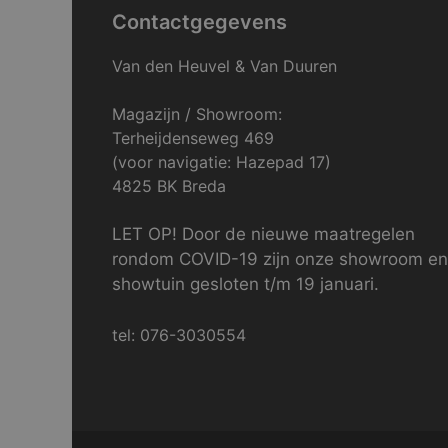
Contactgegevens
Van den Heuvel & Van Duuren
Magazijn / Showroom:
Terheijdenseweg 469
(voor navigatie: Hazepad 17)
4825 BK Breda
LET OP! Door de nieuwe maatregelen
rondom COVID-19 zijn onze showroom en
showtuin gesloten t/m 19 januari.
tel: 076-3030554