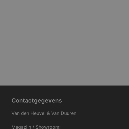
Contactgegevens
Van den Heuvel & Van Duuren
Magazijn / Showroom: