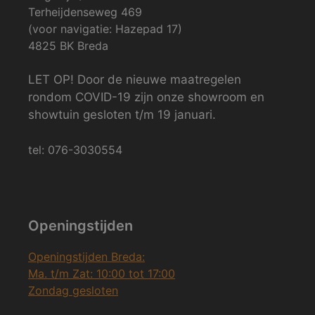
Terheijdenseweg 469
(voor navigatie: Hazepad 17)
4825 BK Breda
LET OP! Door de nieuwe maatregelen
rondom COVID-19 zijn onze showroom en
showtuin gesloten t/m 19 januari.
tel: 076-3030554
Openingstijden
Openingstijden Breda:
Ma. t/m Zat: 10:00 tot 17:00
Zondag gesloten