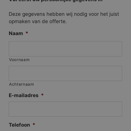
Deze gegevens hebben wij nodig voor het juist
opmaken van de offerte.
Naam
*
Voornaam
Achternaam
E-mailadres
*
Telefoon
*