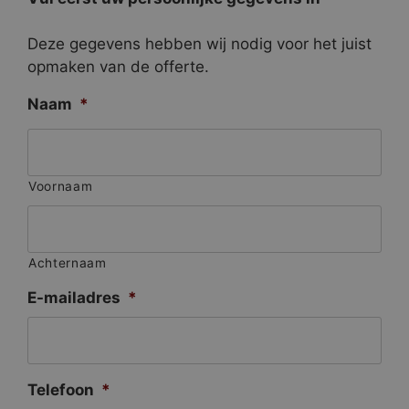
Deze gegevens hebben wij nodig voor het juist
opmaken van de offerte.
Naam
*
Voornaam
Achternaam
E-mailadres
*
Telefoon
*