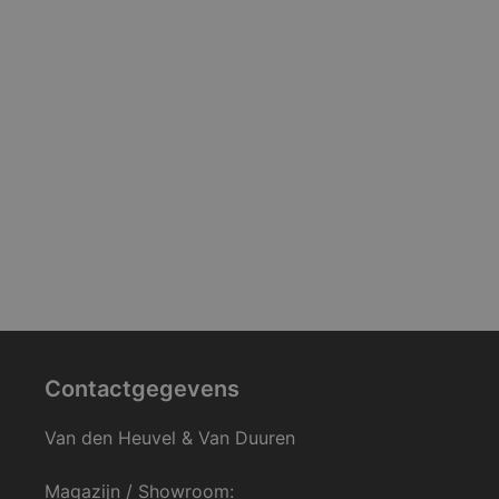
Contactgegevens
Van den Heuvel & Van Duuren
Magazijn / Showroom: