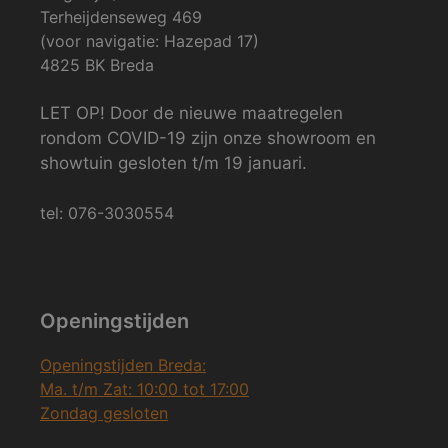
Terheijdenseweg 469
(voor navigatie: Hazepad 17)
4825 BK Breda
LET OP! Door de nieuwe maatregelen
rondom COVID-19 zijn onze showroom en
showtuin gesloten t/m 19 januari.
tel: 076-3030554
Openingstijden
Openingstijden Breda:
Ma. t/m Zat: 10:00 tot 17:00
Zondag gesloten