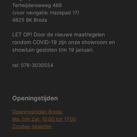
Terheijdenseweg 469
(voor navigatie: Hazepad 17)
4825 BK Breda
LET OP! Door de nieuwe maatregelen
rondom COVID-19 zijn onze showroom en
showtuin gesloten t/m 19 januari.
tel: 076-3030554
Openingstijden
Openingstijden Breda:
Ma. t/m Zat: 10:00 tot 17:00
Zondag gesloten