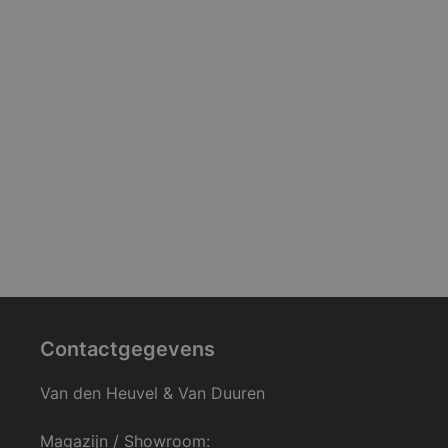
Contactgegevens
Van den Heuvel & Van Duuren
Magazijn / Showroom: