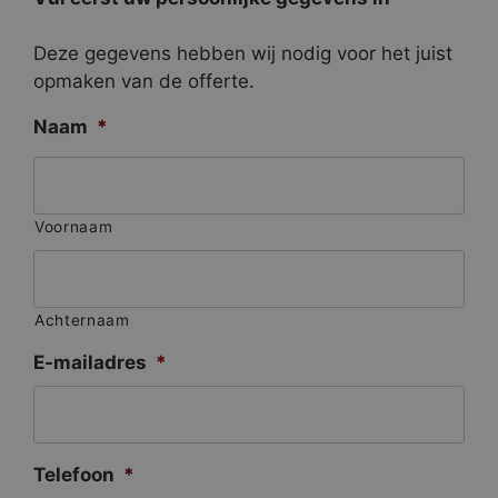
Deze gegevens hebben wij nodig voor het juist
opmaken van de offerte.
Naam
*
Voornaam
Achternaam
E-mailadres
*
Telefoon
*