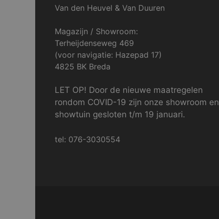
Van den Heuvel & Van Duuren
Magazijn / Showroom:
Terheijdenseweg 469
(voor navigatie: Hazepad 17)
4825 BK Breda
LET OP! Door de nieuwe maatregelen
rondom COVID-19 zijn onze showroom en
showtuin gesloten t/m 19 januari.
tel: 076-3030554