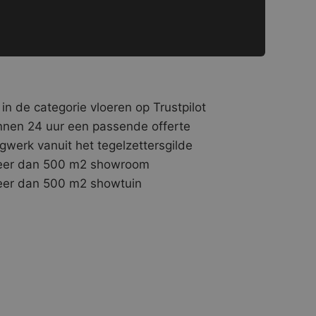
 in de categorie vloeren op Trustpilot
nnen 24 uur een passende offerte
gwerk vanuit het tegelzettersgilde
er dan 500 m2 showroom
er dan 500 m2 showtuin