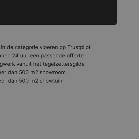
 in de categorie vloeren op Trustpilot
nnen 24 uur een passende offerte
gwerk vanuit het tegelzettersgilde
er dan 500 m2 showroom
er dan 500 m2 showtuin