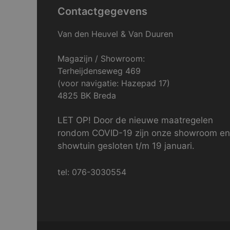
Contactgegevens
Van den Heuvel & Van Duuren
Magazijn / Showroom:
Terheijdenseweg 469
(voor navigatie: Hazepad 17)
4825 BK Breda
LET OP! Door de nieuwe maatregelen
rondom COVID-19 zijn onze showroom en
showtuin gesloten t/m 19 januari.
tel: 076-3030554