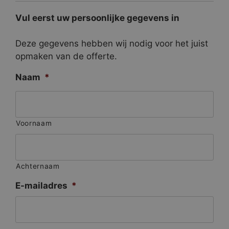
Vul eerst uw persoonlijke gegevens in
Deze gegevens hebben wij nodig voor het juist
opmaken van de offerte.
Naam
*
Voornaam
Achternaam
E-mailadres
*