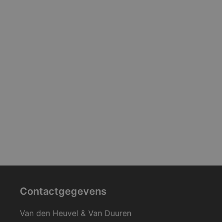
Contactgegevens
Van den Heuvel & Van Duuren