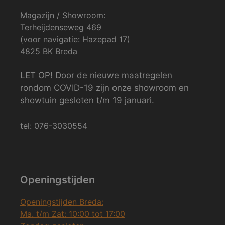
Magazijn / Showroom:
Terheijdenseweg 469
(voor navigatie: Hazepad 17)
4825 BK Breda
LET OP! Door de nieuwe maatregelen
rondom COVID-19 zijn onze showroom en
showtuin gesloten t/m 19 januari.
tel: 076-3030554
Openingstijden
Openingstijden Breda:
Ma. t/m Zat: 10:00 tot 17:00