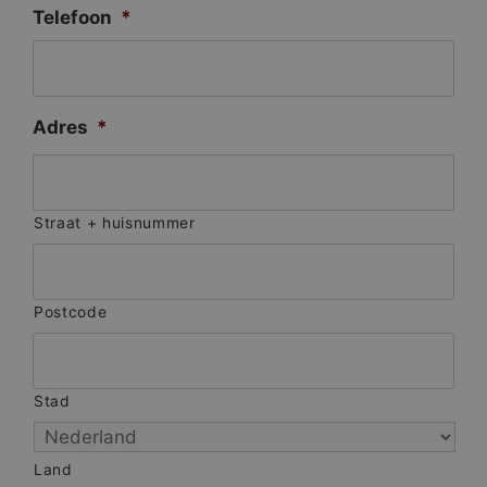
Telefoon
*
Adres
*
Straat + huisnummer
Postcode
Stad
Land