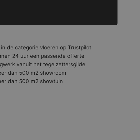
 in de categorie vloeren op Trustpilot
nnen 24 uur een passende offerte
gwerk vanuit het tegelzettersgilde
er dan 500 m2 showroom
er dan 500 m2 showtuin