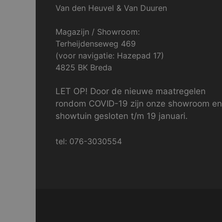
Van den Heuvel & Van Duuren
Magazijn / Showroom:
Terheijdenseweg 469
(voor navigatie: Hazepad 17)
4825 BK Breda
LET OP! Door de nieuwe maatregelen
rondom COVID-19 zijn onze showroom en
showtuin gesloten t/m 19 januari.
tel: 076-3030554