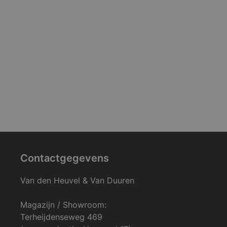
Contactgegevens
Van den Heuvel & Van Duuren
Magazijn / Showroom:
Terheijdenseweg 469