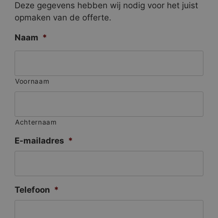
Deze gegevens hebben wij nodig voor het juist
opmaken van de offerte.
Naam
*
Voornaam
Achternaam
E-mailadres
*
Telefoon
*