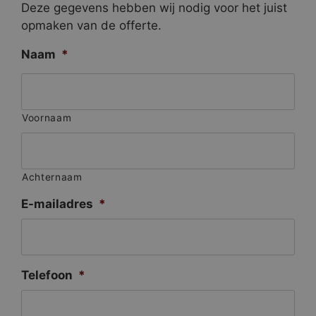
Deze gegevens hebben wij nodig voor het juist
opmaken van de offerte.
Naam
*
Voornaam
Achternaam
E-mailadres
*
Telefoon
*