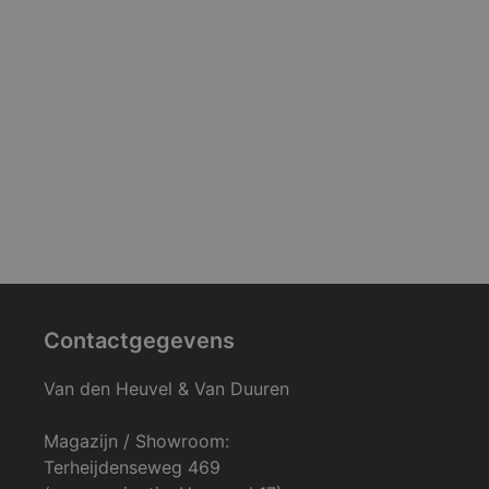
Contactgegevens
Van den Heuvel & Van Duuren
Magazijn / Showroom:
Terheijdenseweg 469