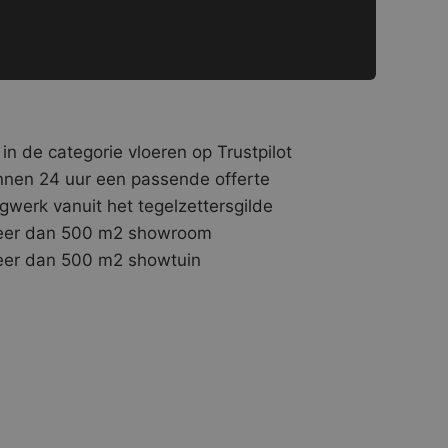
 in de categorie vloeren op Trustpilot
nnen 24 uur een passende offerte
gwerk vanuit het tegelzettersgilde
er dan 500 m2 showroom
er dan 500 m2 showtuin