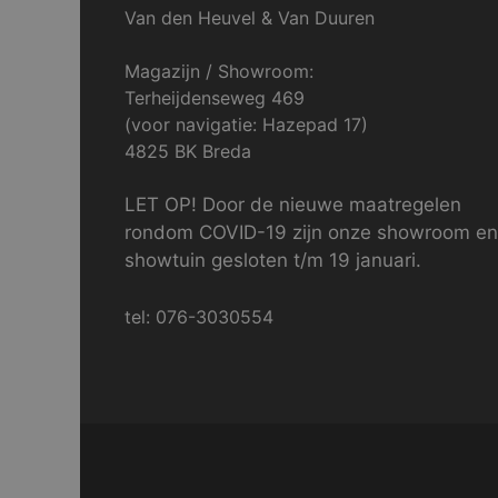
Van den Heuvel & Van Duuren
Magazijn / Showroom:
Terheijdenseweg 469
(voor navigatie: Hazepad 17)
4825 BK Breda
LET OP! Door de nieuwe maatregelen
rondom COVID-19 zijn onze showroom en
showtuin gesloten t/m 19 januari.
tel: 076-3030554