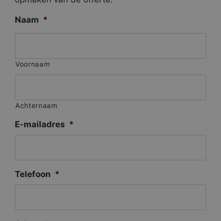
Naam
*
Voornaam
Achternaam
E-mailadres
*
Telefoon
*