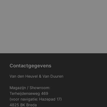
Contactgegevens
Van den Heuvel & Van Duuren
Magazijn / Showroom:
Terheijdenseweg 469
(voor navigatie: Hazepad 17)
4825 BK Breda