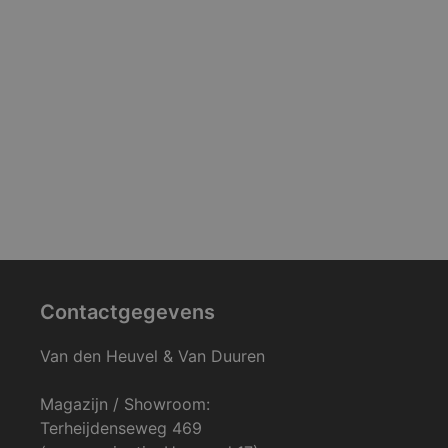
Contactgegevens
Van den Heuvel & Van Duuren
Magazijn / Showroom:
Terheijdenseweg 469