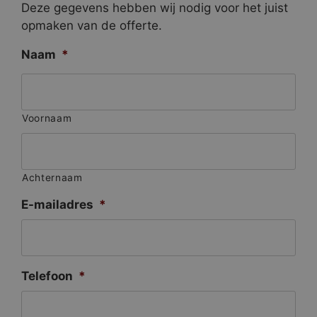
Deze gegevens hebben wij nodig voor het juist
opmaken van de offerte.
Naam
*
Voornaam
Achternaam
E-mailadres
*
Telefoon
*