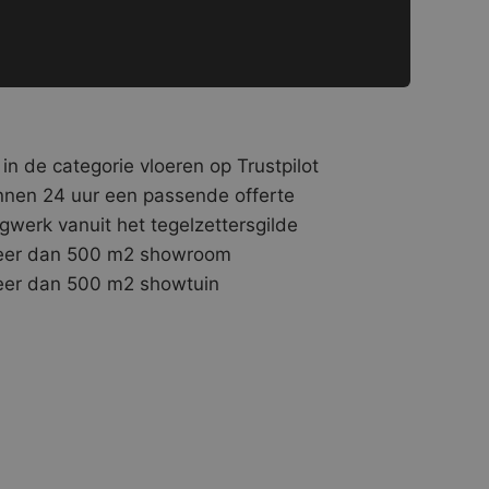
 in de categorie vloeren op Trustpilot
nnen 24 uur een passende offerte
gwerk vanuit het tegelzettersgilde
er dan 500 m2 showroom
er dan 500 m2 showtuin