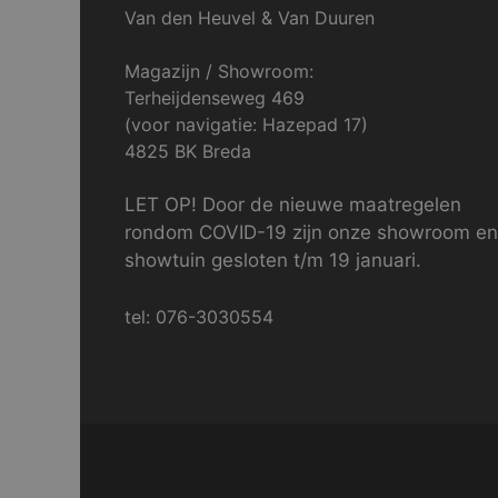
Van den Heuvel & Van Duuren
Magazijn / Showroom:
Terheijdenseweg 469
(voor navigatie: Hazepad 17)
4825 BK Breda
LET OP! Door de nieuwe maatregelen
rondom COVID-19 zijn onze showroom en
showtuin gesloten t/m 19 januari.
tel: 076-3030554