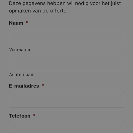
Deze gegevens hebben wij nodig voor het juist
opmaken van de offerte.
Naam
*
Voornaam
Achternaam
E-mailadres
*
Telefoon
*