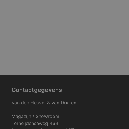
Contactgegevens
Van den Heuvel & Van Duuren
Magazijn / Showroom:
Terheijdenseweg 469