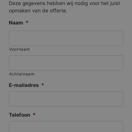
Deze gegevens hebben wij nodig voor het juist
opmaken van de offerte.
Naam
*
Voornaam
Achternaam
E-mailadres
*
Telefoon
*