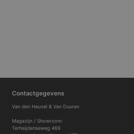
Contactgegevens
Van den Heuvel & Van Duuren
Magazijn / Showroom:
Terheijdenseweg 469