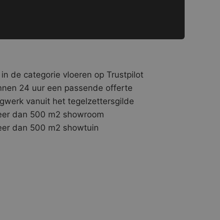
 in de categorie vloeren op Trustpilot
nnen 24 uur een passende offerte
gwerk vanuit het tegelzettersgilde
er dan 500 m2 showroom
er dan 500 m2 showtuin