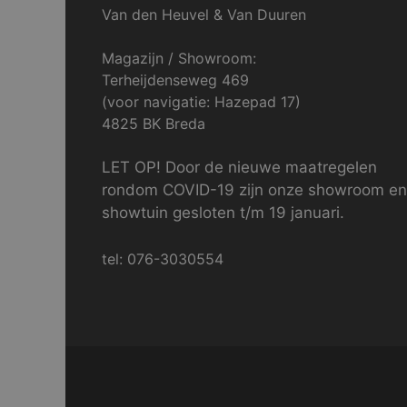
Van den Heuvel & Van Duuren
Magazijn / Showroom:
Terheijdenseweg 469
(voor navigatie: Hazepad 17)
4825 BK Breda
LET OP! Door de nieuwe maatregelen
rondom COVID-19 zijn onze showroom en
showtuin gesloten t/m 19 januari.
tel: 076-3030554