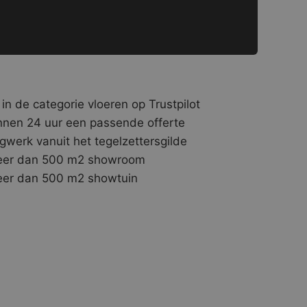
 in de categorie vloeren op Trustpilot
nnen 24 uur een passende offerte
gwerk vanuit het tegelzettersgilde
er dan 500 m2 showroom
er dan 500 m2 showtuin