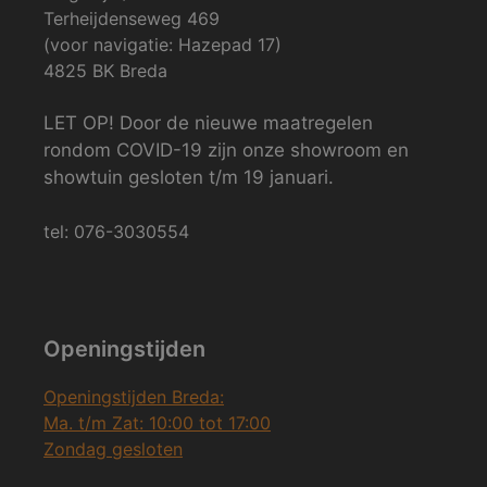
Terheijdenseweg 469
(voor navigatie: Hazepad 17)
4825 BK Breda
LET OP! Door de nieuwe maatregelen
rondom COVID-19 zijn onze showroom en
showtuin gesloten t/m 19 januari.
tel: 076-3030554
Openingstijden
Openingstijden Breda:
Ma. t/m Zat: 10:00 tot 17:00
Zondag gesloten