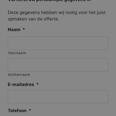
Deze gegevens hebben wij nodig voor het juist
opmaken van de offerte.
Naam
*
Voornaam
Achternaam
E-mailadres
*
Telefoon
*