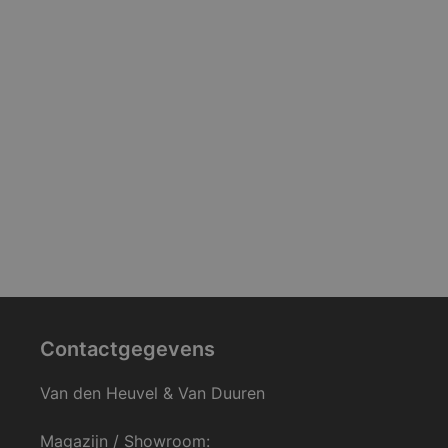
Contactgegevens
Van den Heuvel & Van Duuren
Magazijn / Showroom: