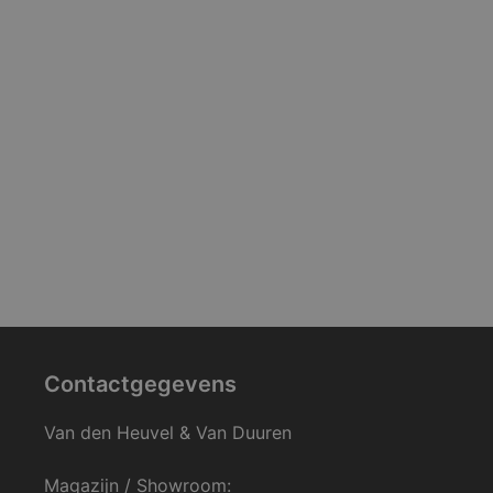
Contactgegevens
Van den Heuvel & Van Duuren
Magazijn / Showroom: