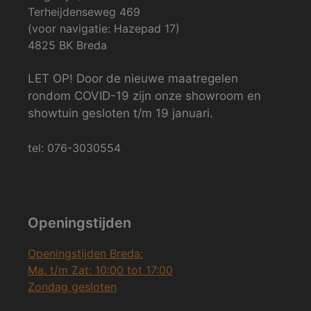
Terheijdenseweg 469
(voor navigatie: Hazepad 17)
4825 BK Breda
LET OP! Door de nieuwe maatregelen
rondom COVID-19 zijn onze showroom en
showtuin gesloten t/m 19 januari.
tel: 076-3030554
Openingstijden
Openingstijden Breda:
Ma. t/m Zat: 10:00 tot 17:00
Zondag gesloten