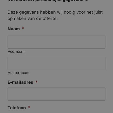
Deze gegevens hebben wij nodig voor het juist
opmaken van de offerte.
Naam
*
Voornaam
Achternaam
E-mailadres
*
Telefoon
*