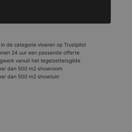
 in de categorie vloeren op Trustpilot
nnen 24 uur een passende offerte
gwerk vanuit het tegelzettersgilde
er dan 500 m2 showroom
er dan 500 m2 showtuin