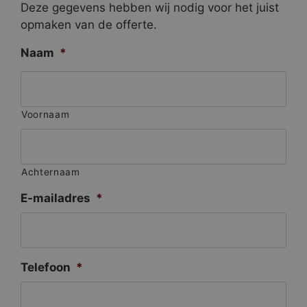
Deze gegevens hebben wij nodig voor het juist
opmaken van de offerte.
Naam
*
Voornaam
Achternaam
E-mailadres
*
Telefoon
*