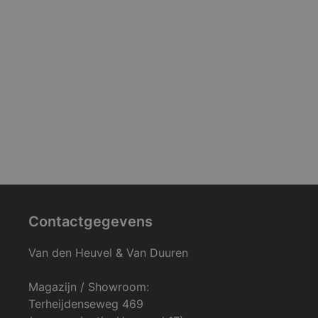
Contactgegevens
Van den Heuvel & Van Duuren
Magazijn / Showroom:
Terheijdenseweg 469