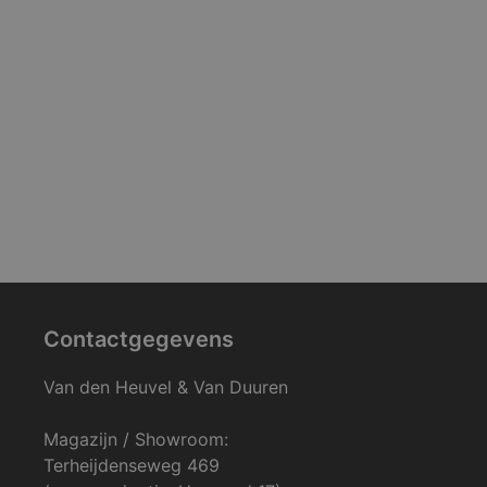
Contactgegevens
Van den Heuvel & Van Duuren
Magazijn / Showroom:
Terheijdenseweg 469