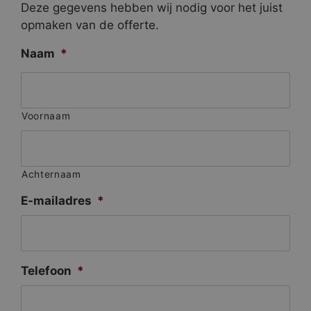
Deze gegevens hebben wij nodig voor het juist
opmaken van de offerte.
Naam
*
Voornaam
Achternaam
E-mailadres
*
Telefoon
*