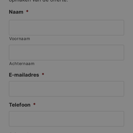
Naam
*
Voornaam
Achternaam
E-mailadres
*
Telefoon
*