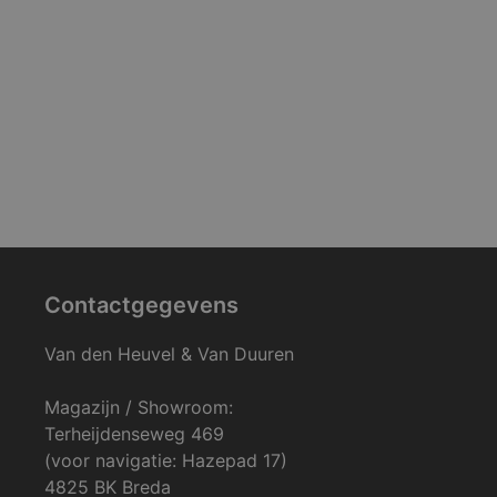
Contactgegevens
Van den Heuvel & Van Duuren
Magazijn / Showroom:
Terheijdenseweg 469
(voor navigatie: Hazepad 17)
4825 BK Breda