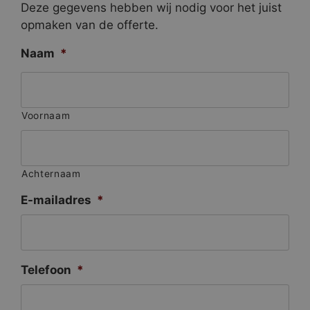
Deze gegevens hebben wij nodig voor het juist
opmaken van de offerte.
Naam
*
Voornaam
Achternaam
E-mailadres
*
Telefoon
*