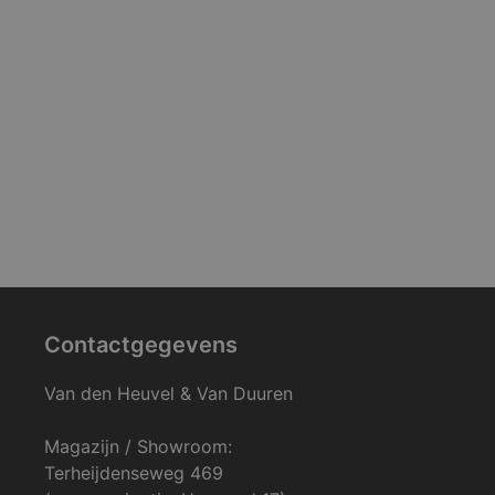
Contactgegevens
Van den Heuvel & Van Duuren
Magazijn / Showroom:
Terheijdenseweg 469